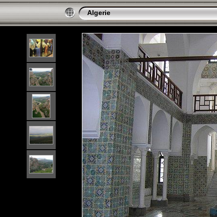
Algerie