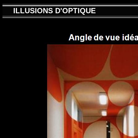
ILLUSIONS D'OPTIQUE