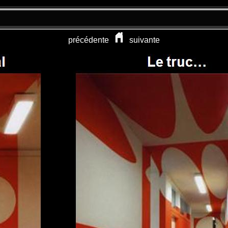
précédente
suivante