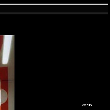
credits