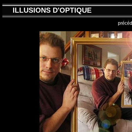
ILLUSIONS D'OPTIQUE
précéd