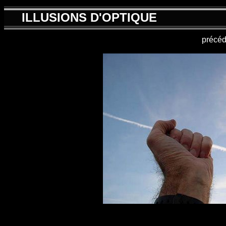
ILLUSIONS D'OPTIQUE
précéd