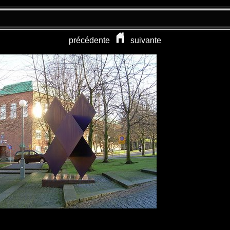
précédente
suivante