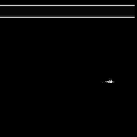
credits