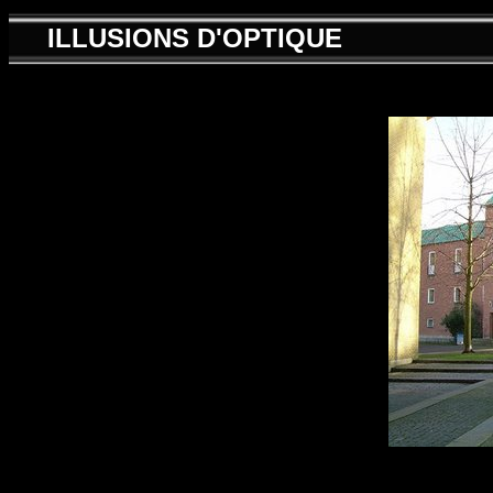
ILLUSIONS D'OPTIQUE