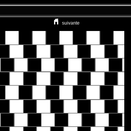
suivante