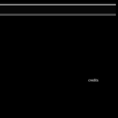
credits