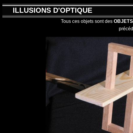
ILLUSIONS D'OPTIQUE
Tous ces objets sont des
OBJETS
précéd