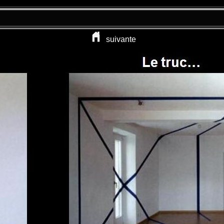
suivante