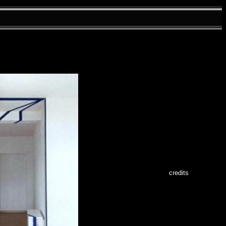
credits