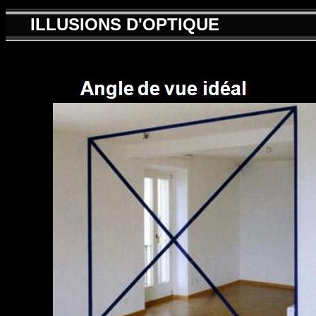
ILLUSIONS D'OPTIQUE