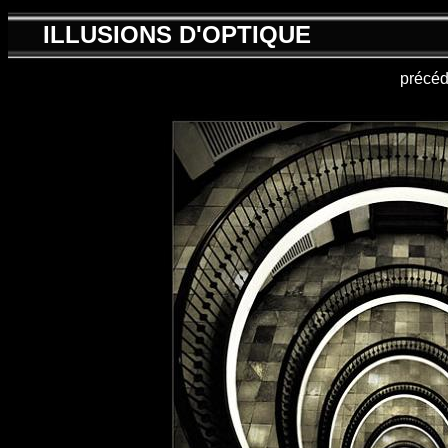
ILLUSIONS D'OPTIQUE
précéd