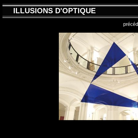
ILLUSIONS D'OPTIQUE
précéd