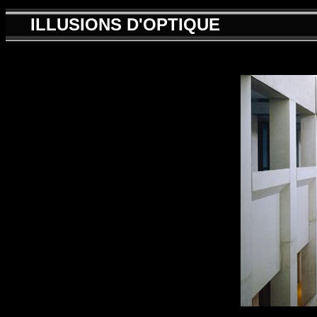
ILLUSIONS D'OPTIQUE