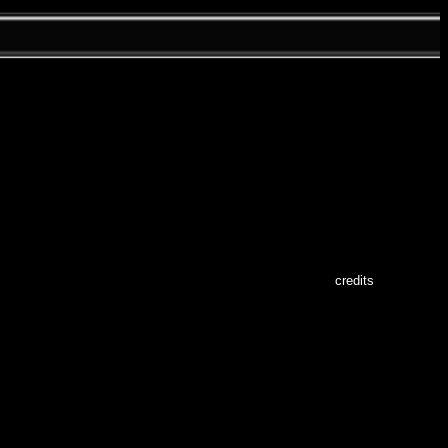
credits