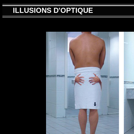
ILLUSIONS D'OPTIQUE