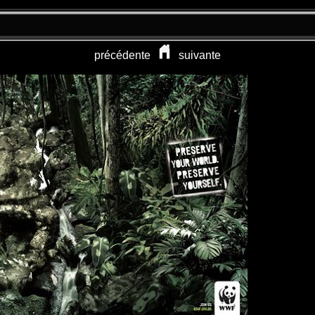
précédente
suivante