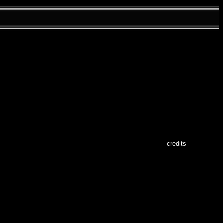
credits