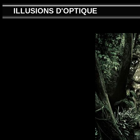
ILLUSIONS D'OPTIQUE