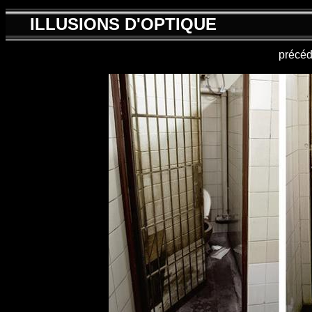
ILLUSIONS D'OPTIQUE
précéd