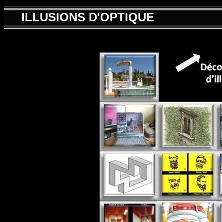
ILLUSIONS D'OPTIQUE