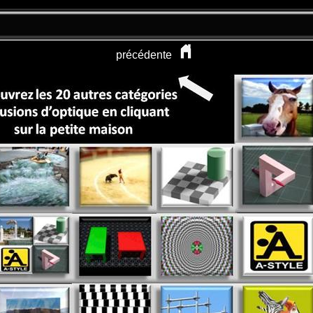
précédente