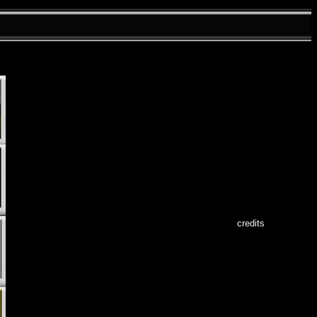
credits