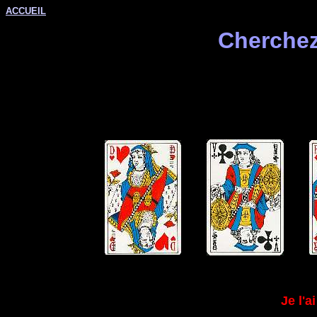
ACCUEIL
Cherchez 
Je l'ai