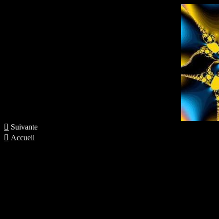

Suivante

Accueil