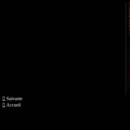

Suivante

Accueil