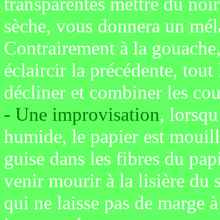
transparentes mettre du no
sèche, vous donnera un mél
Contrairement à la gouache,
éclaircir la précédente, tout 
décliner et combiner les co
- Une improvisation
, lorsq
humide, le papier est mouill
guise dans les fibres du pap
venir mourir à la lisière du 
qui ne laisse pas de marge à 