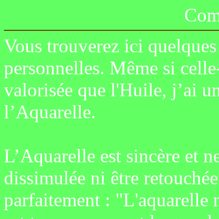
Com
Vous trouverez ici quelques
personnelles. Même si celle
valorisée que l'Huile, j’ai 
l’Aquarelle.
L’Aquarelle est sincère et ne
dissimulée ni être retouché
parfaitement : "L'aquarelle 