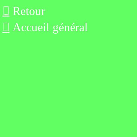

Retour

Accueil général