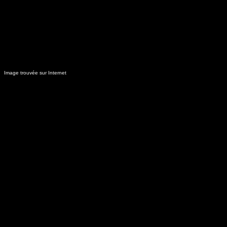
Image trouvée sur Internet