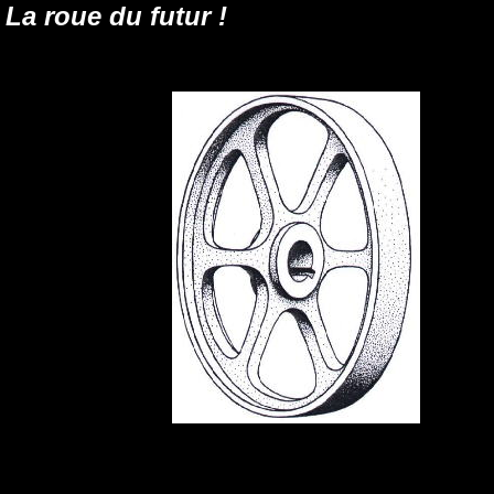
La roue du futur !