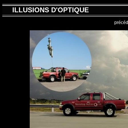
ILLUSIONS D'OPTIQUE
précéd