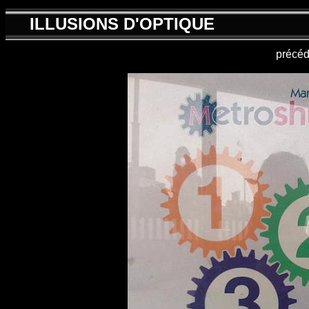
ILLUSIONS D'OPTIQUE
précéd