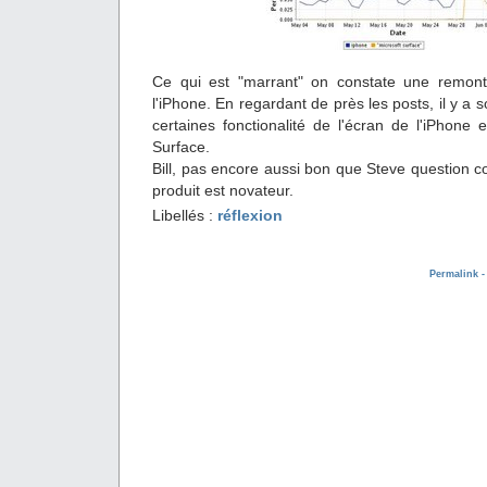
Ce qui est "marrant" on constate une remont
l'iPhone. En regardant de près les posts, il y a
certaines fonctionalité de l'écran de l'iPhone 
Surface.
Bill, pas encore aussi bon que Steve question co
produit est novateur.
Libellés :
réflexion
Permalink 