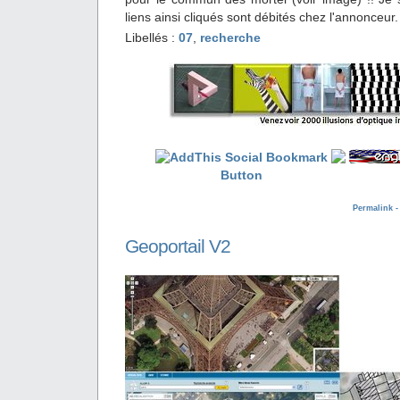
liens ainsi cliqués sont débités chez l'annonceur.
Libellés :
07
,
recherche
Permalink 
Geoportail V2