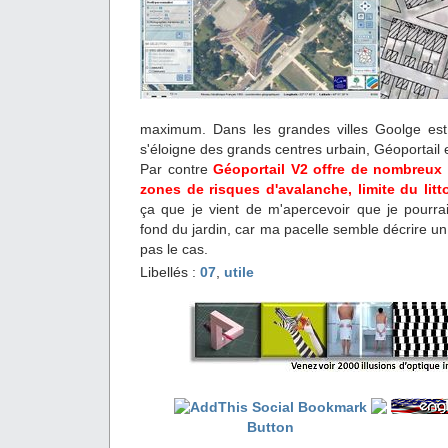
maximum. Dans les grandes villes Goolge est
s'éloigne des grands centres urbain, Géoportail 
Par contre
Géoportail V2 offre de nombreux 
zones de risques d'avalanche, limite du litto
ça que je vient de m'apercevoir que je pourr
fond du jardin, car ma pacelle semble décrire un 
pas le cas.
Libellés :
07
,
utile