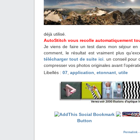
déjà utilisé.
AutoStitch vous recolle automatiquement to
Je viens de faire un test dans mon séjour en
comment, le résultat est vraiment plus qu'ex
télécharger tout de suite ici
. un conseil pour 
compresser vos photos originales avant l'opérati
Libellés :
07
,
application
,
etonnant
,
utile
Permalink 