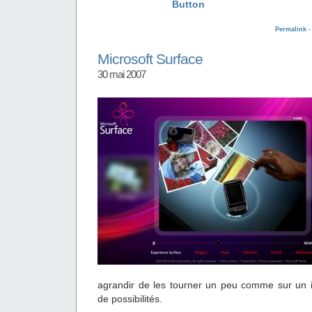
Permalink 
Microsoft Surface
30 mai 2007
agrandir de les tourner un peu comme sur un
de possibilités.