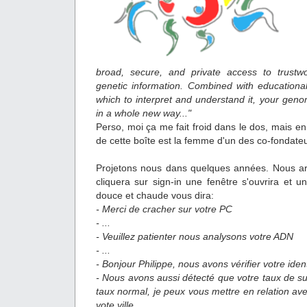
broad, secure, and private access to trustwo
genetic information. Combined with educational
which to interpret and understand it, your gen
in a whole new way..."
Perso, moi ça me fait froid dans le dos, mais en
de cette boîte est la femme d'un des co-fondate
Projetons nous dans quelques années. Nous ar
cliquera sur sign-in une fenêtre s'ouvrira et 
douce et chaude vous dira:
- Merci de cracher sur votre PC
- ...
- Veuillez patienter nous analysons votre ADN
- ...
- Bonjour Philippe, nous avons vérifier votre ident
- Nous avons aussi détecté que votre taux de su
taux normal, je peux vous mettre en relation a
vote ville.