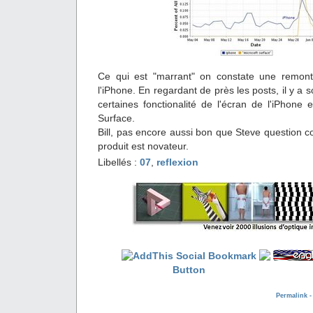
Ce qui est "marrant" on constate une remont
l'iPhone. En regardant de près les posts, il y a
certaines fonctionalité de l'écran de l'iPhone 
Surface.
Bill, pas encore aussi bon que Steve question co
produit est novateur.
Libellés :
07
,
reflexion
Permalink 