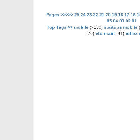
Pages >>>>>
25
24
23
22
21
20
19
18
17
16
1
05
04
03
02
01
Top Tags >>
mobile
(>160)
startups mobile
(
(70)
etonnant
(41)
reflex