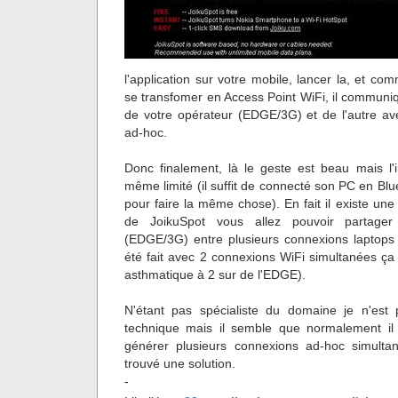
l'application sur votre mobile, lancer la, et c
se transfomer en Access Point WiFi, il communi
de votre opérateur (EDGE/3G) et de l'autre a
ad-hoc.
Donc finalement, là le geste est beau mais l'i
même limité (il suffit de connecté son PC en 
pour faire la même chose). En fait il existe une 
de JoikuSpot vous allez pouvoir partager
(EDGE/3G) entre plusieurs connexions laptops
été fait avec 2 connexions WiFi simultanées ça
asthmatique à 2 sur de l'EDGE).
N'étant pas spécialiste du domaine je n'est
technique mais il semble que normalement il 
générer plusieurs connexions ad-hoc simulta
trouvé une solution.
-