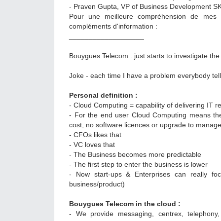
- Praven Gupta, VP of Business Development S
Pour une meilleure compréhension de mes n
compléments d'information :
___________________
Bouygues Telecom : just starts to investigate the
Joke - each time I have a problem everybody tell
Personal definition :
- Cloud Computing = capability of delivering IT 
- For the end user Cloud Computing means the
cost, no software licences or upgrade to ma
- CFOs likes that
- VC loves that
- The Business becomes more predictable
- The first step to enter the business is lower
- Now start-ups & Enterprises can really foc
business/product)
Bouygues Telecom in the cloud :
- We provide messaging, centrex, telephony, 