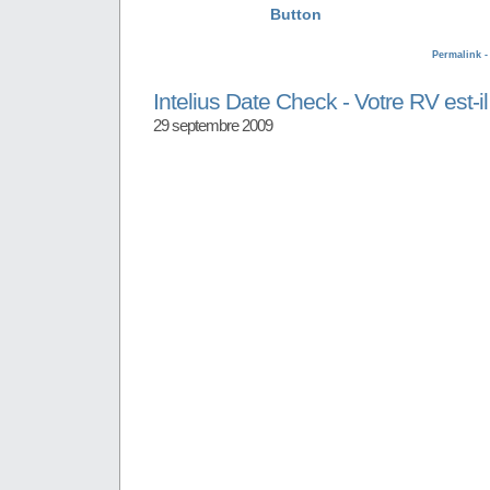
Permalink 
Intelius Date Check - Votre RV est-i
29 septembre 2009