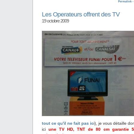
Permalink 
Les Operateurs offrent des TV
19 octobre 2009
tout ce qu'il ne fait pas ic
i), je vous détaille do
ici
une TV HD, TNT de 80 cm garantie 