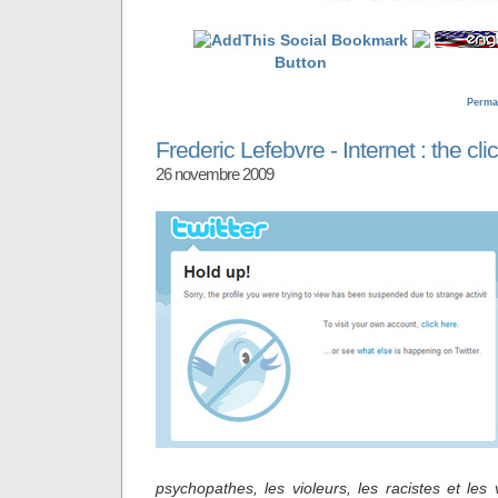
Perma
Frederic Lefebvre - Internet : the cl
26 novembre 2009
psychopathes, les violeurs, les racistes et les v