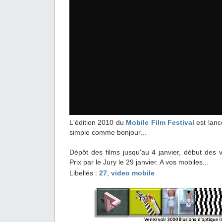
L'édition 2010 du
Mobile Film Festival
est lanc
simple comme bonjour...
Dépôt des films jusqu'au 4 janvier, début des 
Prix par le Jury le 29 janvier. A vos mobiles...
Libellés :
27
,
video mobile