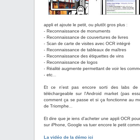
appli et ajoute le petit, ou plutôt gros plus :
- Reconnaissance de monuments
- Reconnaissance de couvertures de livres
- Scan de carte de visites avec OCR intégré
- Reconnaissance de tableaux de maîtres
- Reconnaissance des étiquettes de vins
- Reconnaissance de logos
- Réalité augmente permettant de voir les comm
- etc...
Et ce n'est pas encore sorti des labs de 
téléchargeable sur l'Android market (pas ess
comment ça se passe et si ça fonctionne au moin
de Triomphe...
Et dire que je iens d'acheter une appli OCR pour
sur iPhone, Google va tuer encore le petit comme
La vidéo de la démo ici