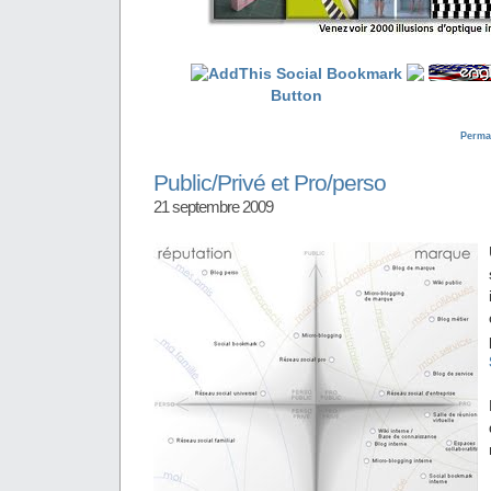
Perma
Public/Privé et Pro/perso
21 septembre 2009