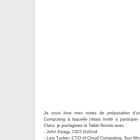
Je vous livre mes notes de préparation d'u
Computing à laquelle j'étais invité à particip
Clara. je partageais la Table Ronde avec :
- John Keagy, CEO GoGrid
- Lew Tucker, CTO of Cloud Computing, Sun Mic