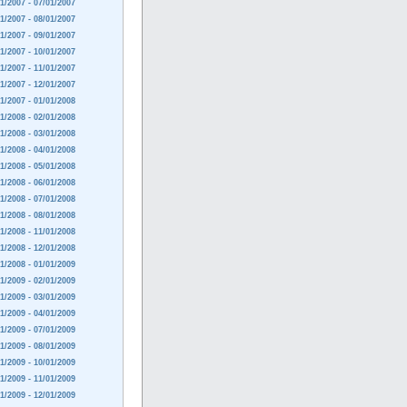
1/2007 - 07/01/2007
1/2007 - 08/01/2007
1/2007 - 09/01/2007
1/2007 - 10/01/2007
1/2007 - 11/01/2007
1/2007 - 12/01/2007
1/2007 - 01/01/2008
1/2008 - 02/01/2008
1/2008 - 03/01/2008
1/2008 - 04/01/2008
1/2008 - 05/01/2008
1/2008 - 06/01/2008
1/2008 - 07/01/2008
1/2008 - 08/01/2008
1/2008 - 11/01/2008
1/2008 - 12/01/2008
1/2008 - 01/01/2009
1/2009 - 02/01/2009
1/2009 - 03/01/2009
1/2009 - 04/01/2009
1/2009 - 07/01/2009
1/2009 - 08/01/2009
1/2009 - 10/01/2009
1/2009 - 11/01/2009
1/2009 - 12/01/2009