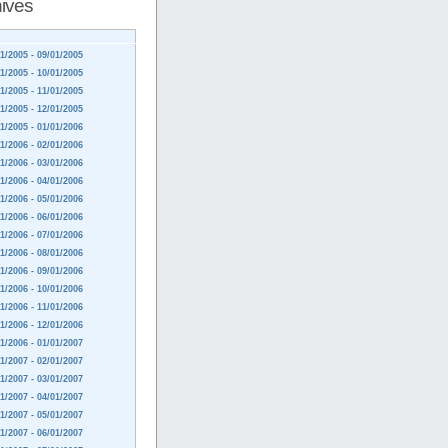
ives
1/2005 - 09/01/2005
1/2005 - 10/01/2005
1/2005 - 11/01/2005
1/2005 - 12/01/2005
1/2005 - 01/01/2006
1/2006 - 02/01/2006
1/2006 - 03/01/2006
1/2006 - 04/01/2006
1/2006 - 05/01/2006
1/2006 - 06/01/2006
1/2006 - 07/01/2006
1/2006 - 08/01/2006
1/2006 - 09/01/2006
1/2006 - 10/01/2006
1/2006 - 11/01/2006
1/2006 - 12/01/2006
1/2006 - 01/01/2007
1/2007 - 02/01/2007
1/2007 - 03/01/2007
1/2007 - 04/01/2007
1/2007 - 05/01/2007
1/2007 - 06/01/2007