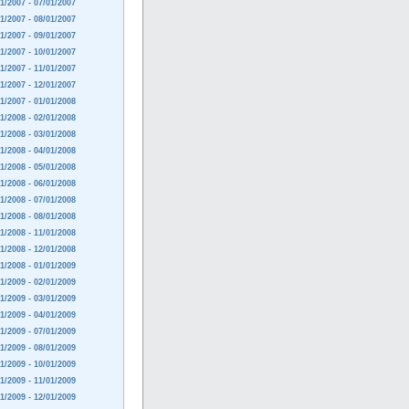
1/2007 - 07/01/2007
1/2007 - 08/01/2007
1/2007 - 09/01/2007
1/2007 - 10/01/2007
1/2007 - 11/01/2007
1/2007 - 12/01/2007
1/2007 - 01/01/2008
1/2008 - 02/01/2008
1/2008 - 03/01/2008
1/2008 - 04/01/2008
1/2008 - 05/01/2008
1/2008 - 06/01/2008
1/2008 - 07/01/2008
1/2008 - 08/01/2008
1/2008 - 11/01/2008
1/2008 - 12/01/2008
1/2008 - 01/01/2009
1/2009 - 02/01/2009
1/2009 - 03/01/2009
1/2009 - 04/01/2009
1/2009 - 07/01/2009
1/2009 - 08/01/2009
1/2009 - 10/01/2009
1/2009 - 11/01/2009
1/2009 - 12/01/2009