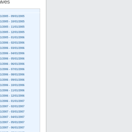
ives
1/2005 - 09/01/2005
1/2005 - 10/01/2005
1/2005 - 11/01/2005
1/2005 - 12/01/2005
1/2005 - 01/01/2006
1/2006 - 02/01/2006
1/2006 - 03/01/2006
1/2006 - 04/01/2006
1/2006 - 05/01/2006
1/2006 - 06/01/2006
1/2006 - 07/01/2006
1/2006 - 08/01/2006
1/2006 - 09/01/2006
1/2006 - 10/01/2006
1/2006 - 11/01/2006
1/2006 - 12/01/2006
1/2006 - 01/01/2007
1/2007 - 02/01/2007
1/2007 - 03/01/2007
1/2007 - 04/01/2007
1/2007 - 05/01/2007
1/2007 - 06/01/2007