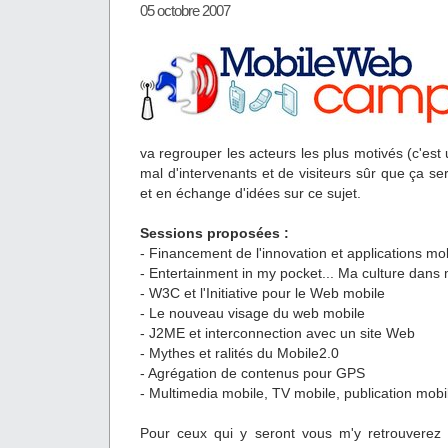
05 octobre 2007
va regrouper les acteurs les plus motivés (c'est
mal d'intervenants et de visiteurs sûr que ça se
et en échange d'idées sur ce sujet.
Sessions proposées :
- Financement de l'innovation et applications mob
- Entertainment in my pocket... Ma culture dan
- W3C et l'Initiative pour le Web mobile
- Le nouveau visage du web mobile
- J2ME et interconnection avec un site Web
- Mythes et ralités du Mobile2.0
- Agrégation de contenus pour GPS
- Multimedia mobile, TV mobile, publication mobi
Pour ceux qui y seront vous m'y retrouvere