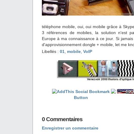
téléphone mobile, oui, oui mobile grâce à Skyp
3 références de mobiles, la solution n'est 
Europe à ma connaissance à ce jour. Si jamais 
d'approvisionnement dongle + mobile, let me kno
Libellés :
01
,
mobile
,
VoIP
0 Commentaires
Enregistrer un commentaire