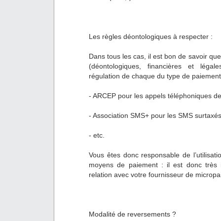
Les règles déontologiques à respecter :
Dans tous les cas, il est bon de savoir qu
(déontologiques, financières et légal
régulation de chaque du type de paiement
- ARCEP pour les appels téléphoniques de
- Association SMS+ pour les SMS surtaxé
- etc.
Vous êtes donc responsable de l’utilisati
moyens de paiement : il est donc très 
relation avec votre fournisseur de microp
Modalité de reversements ?