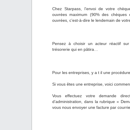
Chez Starpass, l’envoi de votre chèqu
ouvrées maximum (90% des chèques o
ouvrées, c’est-à-dire le lendemain de vo
Pensez à choisir un acteur réactif sur
trésorerie qui en pâtira…
Pour les entreprises, y a t il une procédur
Si vous êtes une entreprise, voici commen
Vous effectuez votre demande direct
d’administration, dans la rubrique « De
vous nous envoyer une facture par courrie