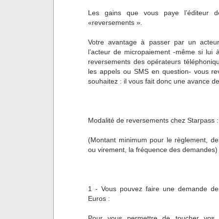
Les gains que vous paye l’éditeur d
«reversements ».
Votre avantage à passer par un acteu
l’acteur de micropaiement -même si lui à 
reversements des opérateurs téléphoniq
les appels ou SMS en question- vous r
souhaitez : il vous fait donc une avance de
Modalité de reversements chez Starpass :
(Montant minimum pour le règlement, de
ou virement, la fréquence des demandes)
1 - Vous pouvez faire une demande de 
Euros :
Pour vous permettre de toucher vos 