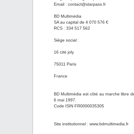
Email : contact@starpass.fr
BD Multimédia
SA au capital de 4 070 576 €
RCS : 334 517 562
Siège social :
16 cité joly
75011 Paris
France
BD Multimédia est côté au marche libre de
6 mai 1997.
Code ISIN FR0000035305
Site institutionnel : www.bdmultimedia.fr