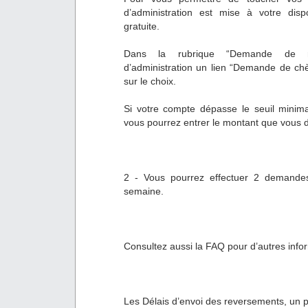
d’administration est mise à votre dispo
gratuite.
Dans la rubrique “Demande de re
d’administration un lien “Demande de ch
sur le choix.
Si votre compte dépasse le seuil minim
vous pourrez entrer le montant que vous d
2 - Vous pourrez effectuer 2 demand
semaine.
Consultez aussi la FAQ pour d’autres inf
Les Délais d’envoi des reversements, un po