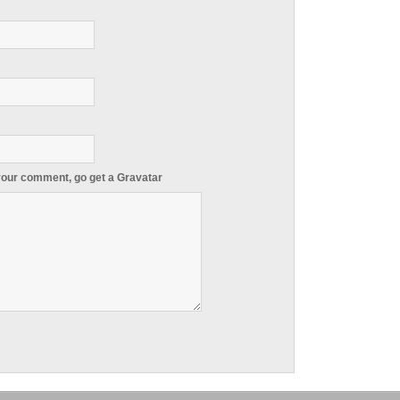
 your comment, go get a
Gravatar