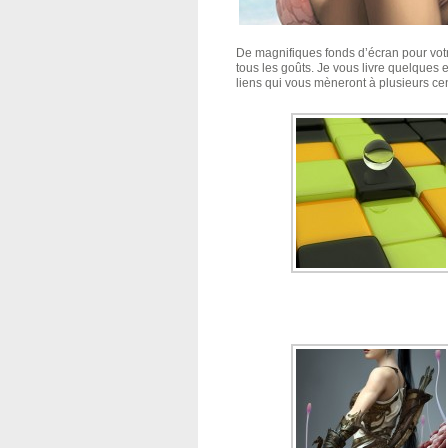
De magnifiques fonds d’écran pour vot
tous les goûts. Je vous livre quelque
liens qui vous mèneront à plusieurs ce