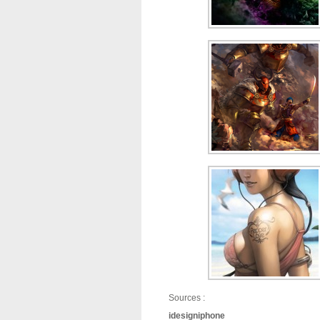
Sources :
idesigniphone