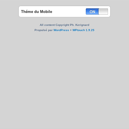
Théme du Mobile
All content Copyright Ph. Kerignard
Propulsé par
WordPress
+
WPtouch 1.9.25