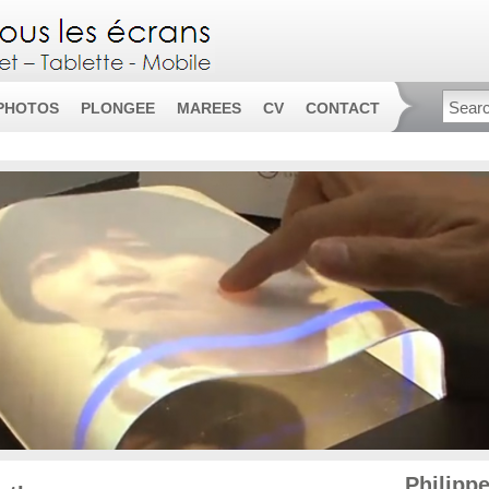
PHOTOS
PLONGEE
MAREES
CV
CONTACT
Philipp