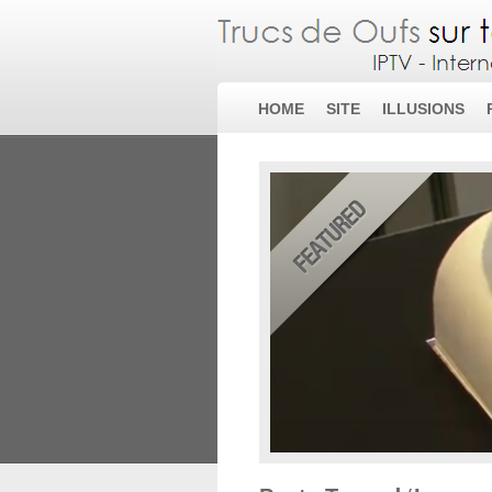
HOME
SITE
ILLUSIONS