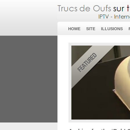
HOME
SITE
ILLUSIONS