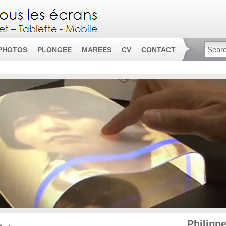
PHOTOS
PLONGEE
MAREES
CV
CONTACT
Philipp