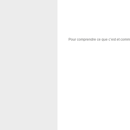
Pour comprendre ce que c’est et comm