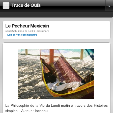
Trucs de Oufs
Le Pecheur Mexicain
sept 27th, 2010 @ 12:01 › kerignard
↓ Laisser un commentaire
La Philosophie de la Vie du Lundi matin à travers des Histoires
simples – Auteur : Inconnu