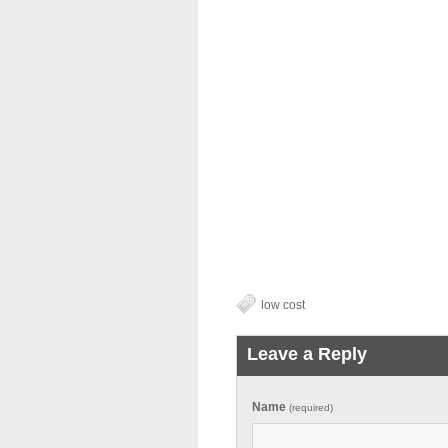
low cost
Leave a Reply
Name
(required)