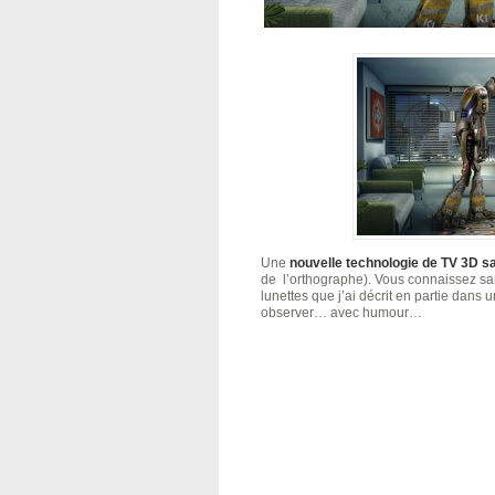
Une
nouvelle technologie de TV 3D s
de l’orthographe). Vous connaissez san
lunettes que j’ai décrit en partie dans 
observer… avec humour…