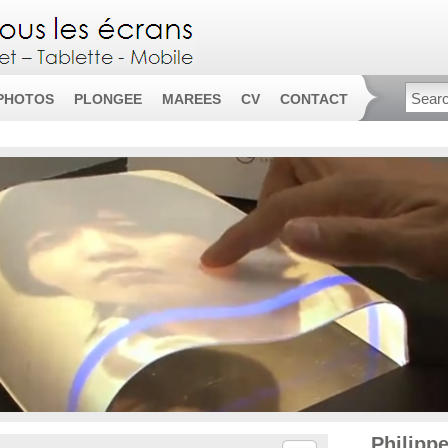
PHOTOS
PLONGEE
MAREES
CV
CONTACT
Philipp