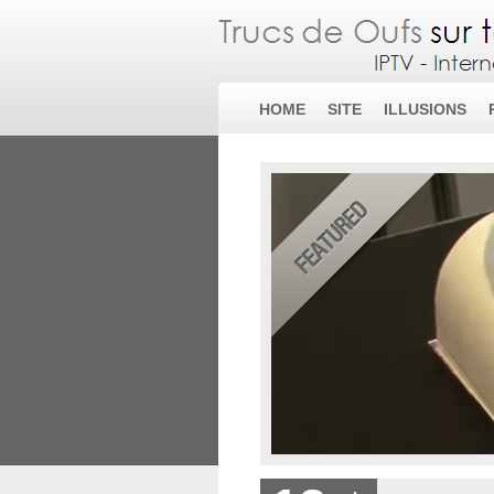
HOME
SITE
ILLUSIONS